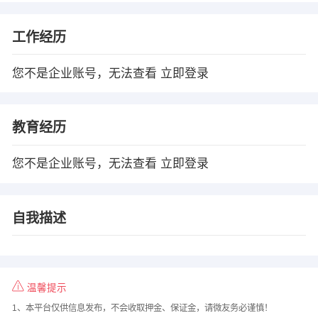
工作经历
您不是企业账号，无法查看
立即登录
教育经历
您不是企业账号，无法查看
立即登录
自我描述
温馨提示
1、本平台仅供信息发布，不会收取押金、保证金，请微友务必谨慎！