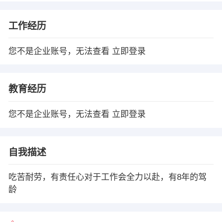
工作经历
您不是企业账号，无法查看
立即登录
教育经历
您不是企业账号，无法查看
立即登录
自我描述
吃苦耐劳，有责任心对于工作会全力以赴，有8年的驾
龄